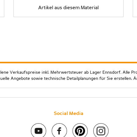
Artikel aus diesem Material
hlene Verkaufspreise inkl. Mehrwertsteuer ab Lager Ennsdorf. Alle Pr
duelle Angebote sowie technische Detailplanungen für Sie erstellen. 
Social Media