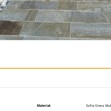
Material:
Sofia Gneis Mul