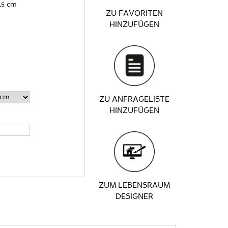
,5 cm
ZU FAVORITEN
HINZUFÜGEN
ZU ANFRAGELISTE
HINZUFÜGEN
ZUM LEBENSRAUM
DESIGNER