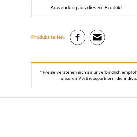
Anwendung aus diesem Produkt
Produkt teilen:
* Preise verstehen sich als unverbindlich empfo
unseren Vertriebspartnern, die indivi