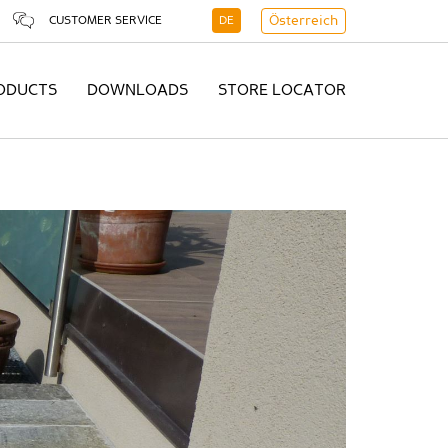
CUSTOMER SERVICE
DE
Österreich
ODUCTS
DOWNLOADS
STORE LOCATOR