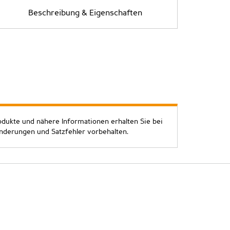
Beschreibung & Eigenschaften
odukte und nähere Informationen erhalten Sie bei
Änderungen und Satzfehler vorbehalten.