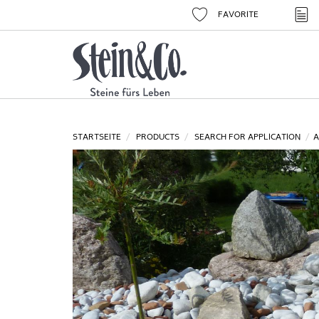
FAVORITE
STARTSEITE
PRODUCTS
SEARCH FOR APPLICATION
A