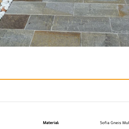
Material:
Sofia Gneis Mul