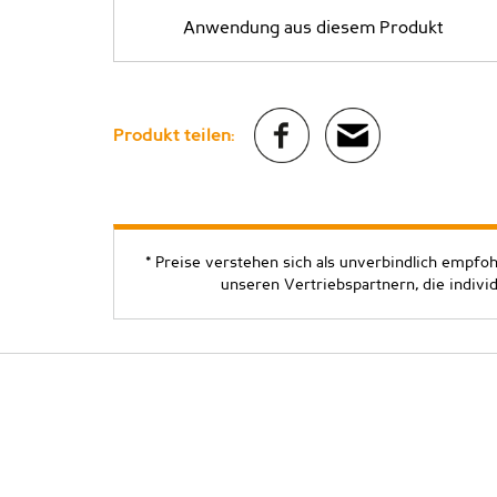
Anwendung aus diesem Produkt
Produkt teilen:
* Preise verstehen sich als unverbindlich empfo
unseren Vertriebspartnern, die indivi