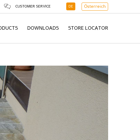
CUSTOMER SERVICE
DE
Österreich
ODUCTS
DOWNLOADS
STORE LOCATOR