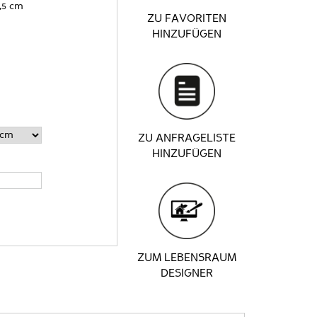
,5 cm
ZU FAVORITEN
HINZUFÜGEN
ZU ANFRAGELISTE
HINZUFÜGEN
ZUM LEBENSRAUM
DESIGNER