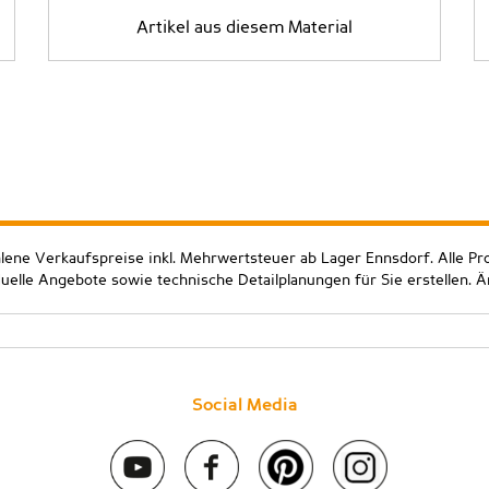
Artikel aus diesem Material
hlene Verkaufspreise inkl. Mehrwertsteuer ab Lager Ennsdorf. Alle Pr
duelle Angebote sowie technische Detailplanungen für Sie erstellen. 
Social Media