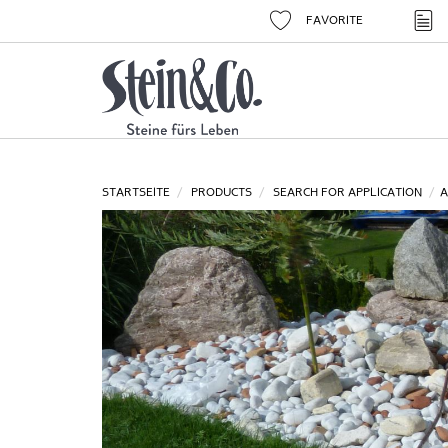
FAVORITE
STARTSEITE
PRODUCTS
SEARCH FOR APPLICATION
A