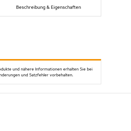
Beschreibung & Eigenschaften
odukte und nähere Informationen erhalten Sie bei
Änderungen und Satzfehler vorbehalten.