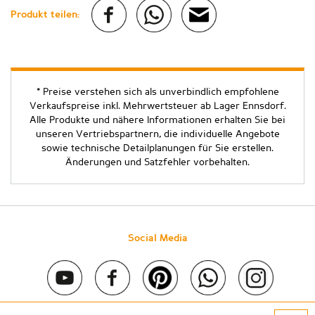
Produkt teilen:
* Preise verstehen sich als unverbindlich empfohlene
Verkaufspreise inkl. Mehrwertsteuer ab Lager Ennsdorf.
Alle Produkte und nähere Informationen erhalten Sie bei
unseren Vertriebspartnern, die individuelle Angebote
sowie technische Detailplanungen für Sie erstellen.
Änderungen und Satzfehler vorbehalten.
Social Media