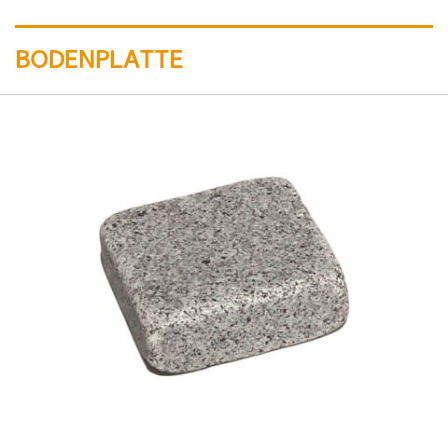
BODENPLATTE