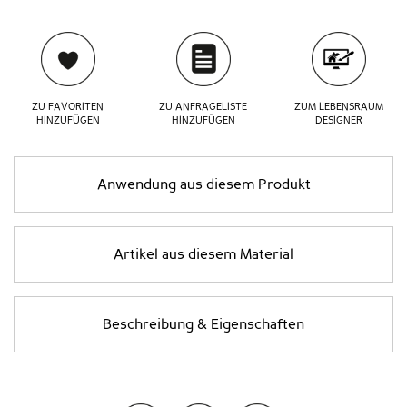
ZU FAVORITEN
ZU ANFRAGELISTE
ZUM LEBENSRAUM
HINZUFÜGEN
HINZUFÜGEN
DESIGNER
Anwendung aus diesem Produkt
Artikel aus diesem Material
Beschreibung & Eigenschaften