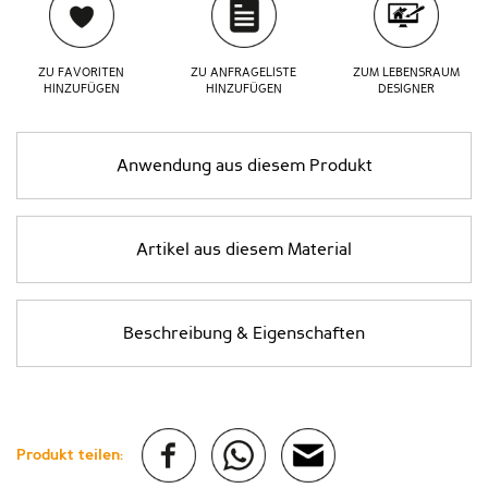
ZU FAVORITEN
ZU ANFRAGELISTE
ZUM LEBENSRAUM
HINZUFÜGEN
HINZUFÜGEN
DESIGNER
Anwendung aus diesem Produkt
Artikel aus diesem Material
Beschreibung & Eigenschaften
Produkt teilen: