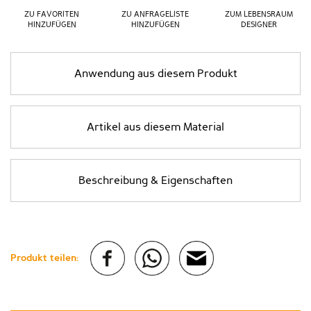
ZU FAVORITEN
ZU ANFRAGELISTE
ZUM LEBENSRAUM
HINZUFÜGEN
HINZUFÜGEN
DESIGNER
Anwendung aus diesem Produkt
Artikel aus diesem Material
Beschreibung & Eigenschaften
Produkt teilen: