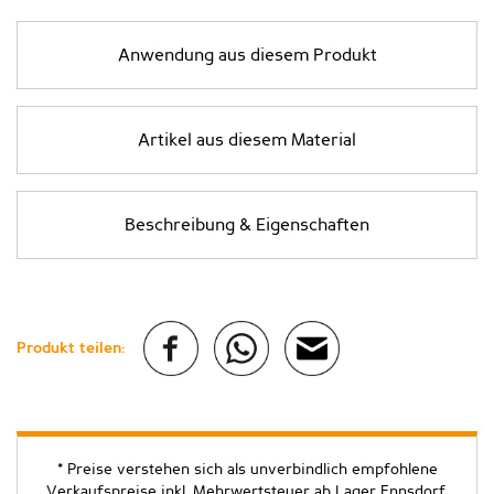
Anwendung aus diesem Produkt
Artikel aus diesem Material
Beschreibung & Eigenschaften
Produkt teilen:
* Preise verstehen sich als unverbindlich empfohlene
Verkaufspreise inkl. Mehrwertsteuer ab Lager Ennsdorf.