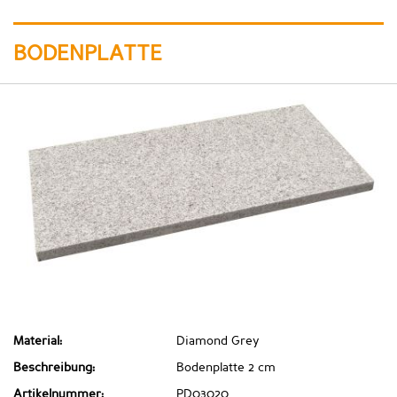
BODENPLATTE
Material:
Diamond Grey
Beschreibung:
Bodenplatte 2 cm
Artikelnummer:
PD03020