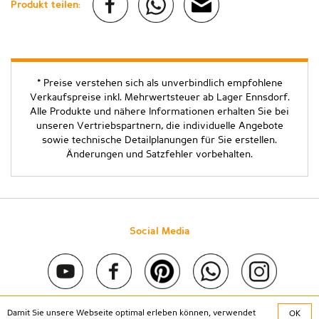
Produkt teilen:
* Preise verstehen sich als unverbindlich empfohlene
Verkaufspreise inkl. Mehrwertsteuer ab Lager Ennsdorf.
Alle Produkte und nähere Informationen erhalten Sie bei
unseren Vertriebspartnern, die individuelle Angebote
sowie technische Detailplanungen für Sie erstellen.
Änderungen und Satzfehler vorbehalten.
Social Media
Damit Sie unsere Webseite optimal erleben können, verwendet
OK
Copyright © 2020 Stein & Co gmbh. All rights reserved. |