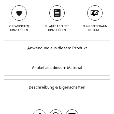
ZU FAVORITEN
ZU ANFRAGELISTE
ZUM LEBENSRAUM
HINZUFÜGEN
HINZUFÜGEN
DESIGNER
Anwendung aus diesem Produkt
Artikel aus diesem Material
Beschreibung & Eigenschaften