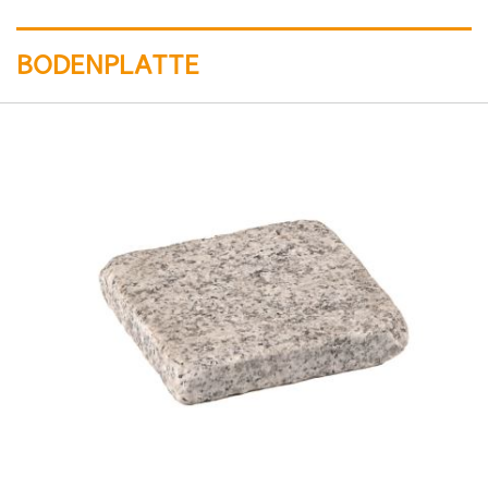
BODENPLATTE