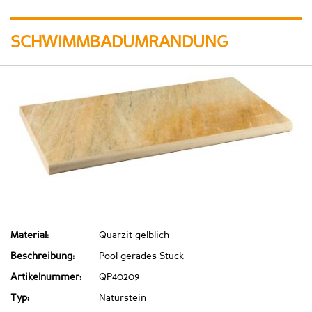
SCHWIMMBADUMRANDUNG
Material:
Quarzit gelblich
Beschreibung:
Pool gerades Stück
Artikelnummer:
QP40209
Typ:
Naturstein