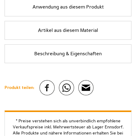
Anwendung aus diesem Produkt
Artikel aus diesem Material
Beschreibung & Eigenschaften
Produkt teilen:
* Preise verstehen sich als unverbindlich empfohlene
Verkaufspreise inkl. Mehrwertsteuer ab Lager Ennsdorf.
Alle Produkte und nähere Informationen erhalten Sie bei