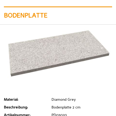
BODENPLATTE
Material:
Diamond Grey
Beschreibung:
Bodenplatte 2 cm
Artikelnummer:
PD03020