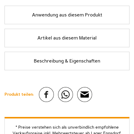
Anwendung aus diesem Produkt
Artikel aus diesem Material
Beschreibung & Eigenschaften
Produkt teilen:
* Preise verstehen sich als unverbindlich empfohlene
Verkaufspreise inkl. Mehrwertsteuer ab Lager Ennsdorf.