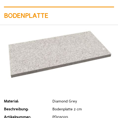
BODENPLATTE
Material:
Diamond Grey
Beschreibung:
Bodenplatte 2 cm
Artikelnummer:
PD03020