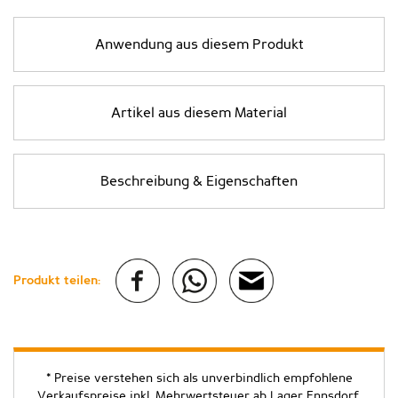
Anwendung aus diesem Produkt
Artikel aus diesem Material
Beschreibung & Eigenschaften
Produkt teilen:
* Preise verstehen sich als unverbindlich empfohlene
Verkaufspreise inkl. Mehrwertsteuer ab Lager Ennsdorf.