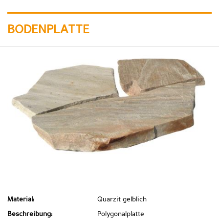
BODENPLATTE
Material:
Quarzit gelblich
Beschreibung:
Polygonalplatte