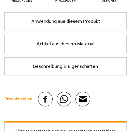
HINZUFÜGEN
HINZUFÜGEN
DESIGNER
Anwendung aus diesem Produkt
Artikel aus diesem Material
Beschreibung & Eigenschaften
Produkt teilen: