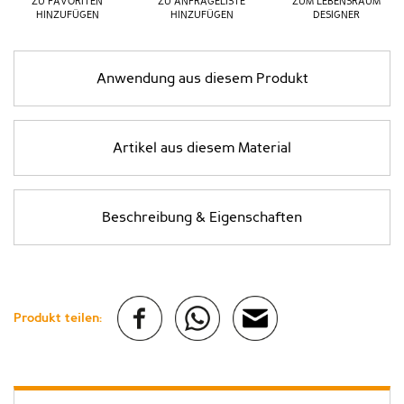
ZU FAVORITEN
ZU ANFRAGELISTE
ZUM LEBENSRAUM
HINZUFÜGEN
HINZUFÜGEN
DESIGNER
Anwendung aus diesem Produkt
Artikel aus diesem Material
Beschreibung & Eigenschaften
Produkt teilen: