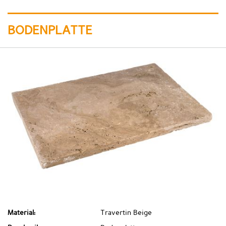
BODENPLATTE
Material:
Travertin Beige