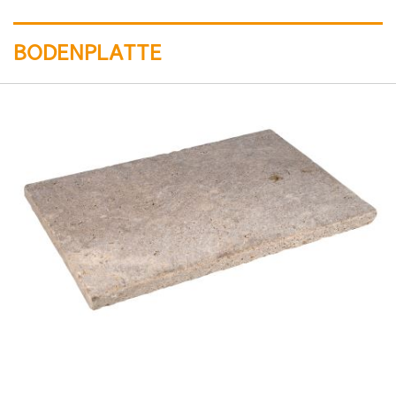
BODENPLATTE