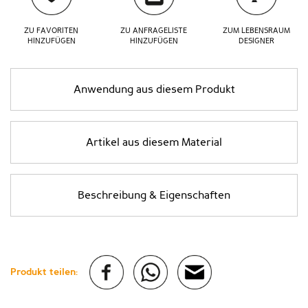
ZU FAVORITEN
ZU ANFRAGELISTE
ZUM LEBENSRAUM
HINZUFÜGEN
HINZUFÜGEN
DESIGNER
Anwendung aus diesem Produkt
Artikel aus diesem Material
Beschreibung & Eigenschaften
Produkt teilen: