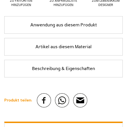
ZU FAVORITEN
ZU ANFRAGELISTE
ZUM LEBENSRAUM
HINZUFÜGEN
HINZUFÜGEN
DESIGNER
Anwendung aus diesem Produkt
Artikel aus diesem Material
Beschreibung & Eigenschaften
Produkt teilen: