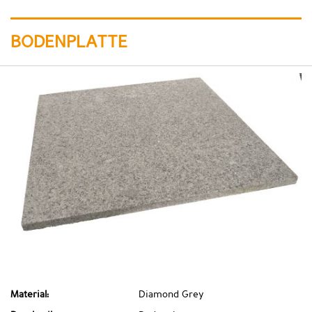
BODENPLATTE
Material:
Diamond Grey