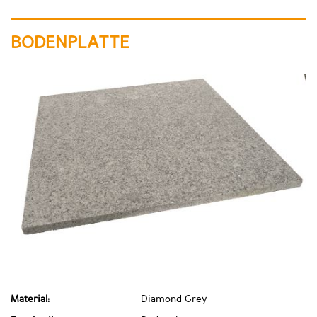
BODENPLATTE
Material:
Diamond Grey