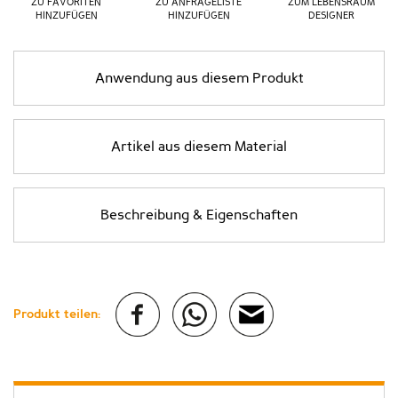
ZU FAVORITEN
ZU ANFRAGELISTE
ZUM LEBENSRAUM
HINZUFÜGEN
HINZUFÜGEN
DESIGNER
Anwendung aus diesem Produkt
Artikel aus diesem Material
Beschreibung & Eigenschaften
Produkt teilen: