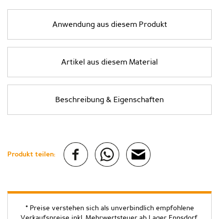
Anwendung aus diesem Produkt
Artikel aus diesem Material
Beschreibung & Eigenschaften
Produkt teilen:
* Preise verstehen sich als unverbindlich empfohlene
Verkaufspreise inkl. Mehrwertsteuer ab Lager Ennsdorf.