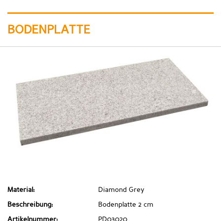
BODENPLATTE
Material:
Diamond Grey
Beschreibung:
Bodenplatte 2 cm
Artikelnummer:
PD03020