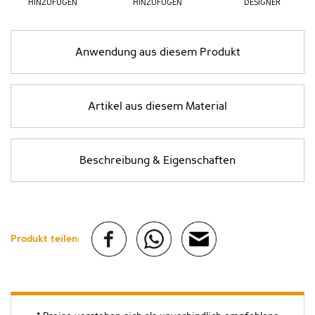
HINZUFÜGEN
HINZUFÜGEN
DESIGNER
Anwendung aus diesem Produkt
Artikel aus diesem Material
Beschreibung & Eigenschaften
Produkt teilen: