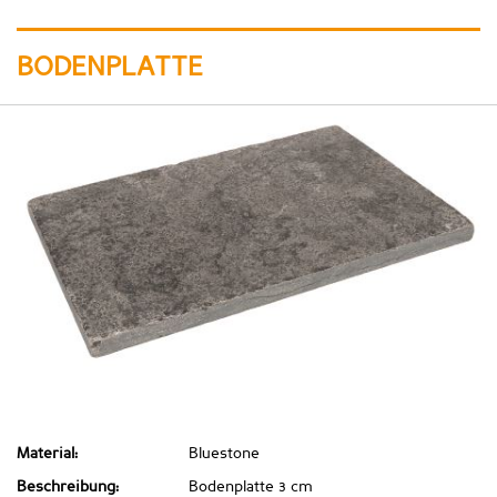
BODENPLATTE
Material:
Bluestone
Beschreibung:
Bodenplatte 3 cm