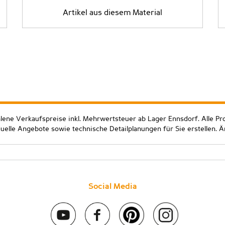
Artikel aus diesem Material
hlene Verkaufspreise inkl. Mehrwertsteuer ab Lager Ennsdorf. Alle Pr
duelle Angebote sowie technische Detailplanungen für Sie erstellen. 
Social Media