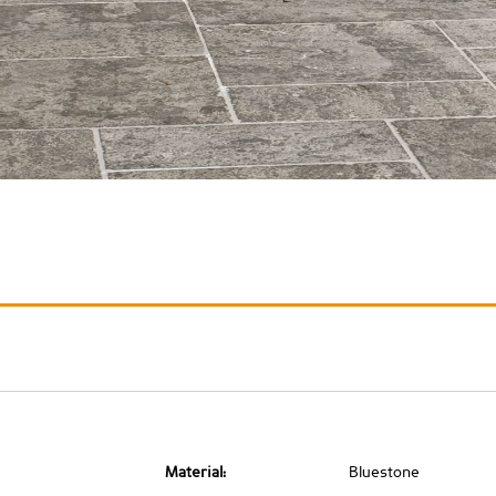
Material:
Bluestone