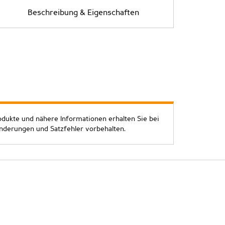
Beschreibung & Eigenschaften
odukte und nähere Informationen erhalten Sie bei
Änderungen und Satzfehler vorbehalten.