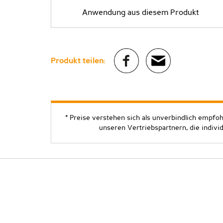
Anwendung aus diesem Produkt
Produkt teilen:
* Preise verstehen sich als unverbindlich empfo
unseren Vertriebspartnern, die indivi