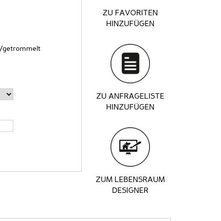
ZU FAVORITEN
HINZUFÜGEN
t/getrommelt
ZU ANFRAGELISTE
HINZUFÜGEN
ZUM LEBENSRAUM
DESIGNER