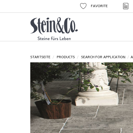
FAVORITE
STARTSEITE
PRODUCTS
SEARCH FOR APPLICATION
A