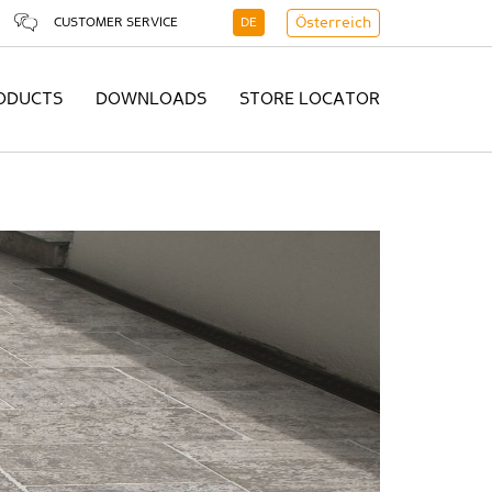
CUSTOMER SERVICE
DE
Österreich
ODUCTS
DOWNLOADS
STORE LOCATOR