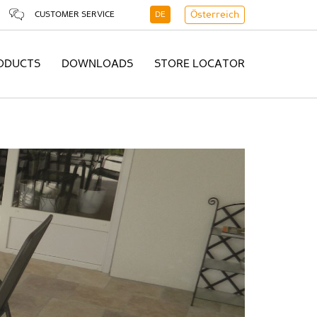
CUSTOMER SERVICE
DE
Österreich
ODUCTS
DOWNLOADS
STORE LOCATOR