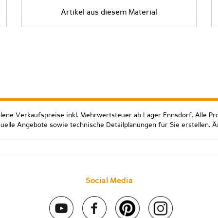
Artikel aus diesem Material
hlene Verkaufspreise inkl. Mehrwertsteuer ab Lager Ennsdorf. Alle Pr
duelle Angebote sowie technische Detailplanungen für Sie erstellen. 
Social Media