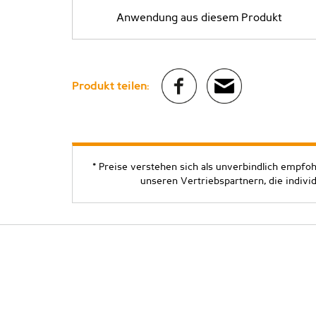
Anwendung aus diesem Produkt
Produkt teilen:
* Preise verstehen sich als unverbindlich empfo
unseren Vertriebspartnern, die indivi