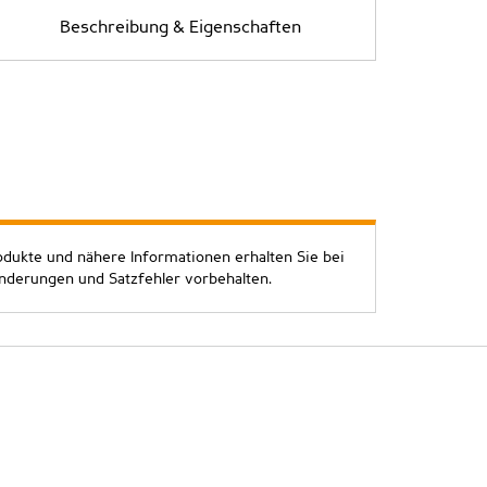
Beschreibung & Eigenschaften
odukte und nähere Informationen erhalten Sie bei
Änderungen und Satzfehler vorbehalten.