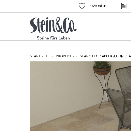
FAVORITE
STARTSEITE
PRODUCTS
SEARCH FOR APPLICATION
A