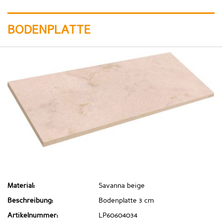
BODENPLATTE
Material:
Savanna beige
Beschreibung:
Bodenplatte 3 cm
Artikelnummer:
LP60604034