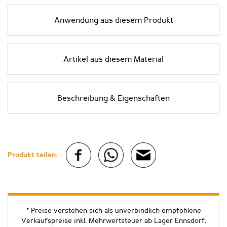
Anwendung aus diesem Produkt
Artikel aus diesem Material
Beschreibung & Eigenschaften
Produkt teilen:
* Preise verstehen sich als unverbindlich empfohlene
Verkaufspreise inkl. Mehrwertsteuer ab Lager Ennsdorf.