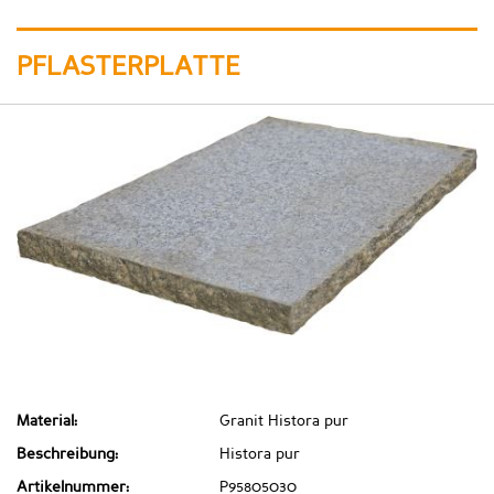
PFLASTERPLATTE
Material:
Granit Histora pur
Beschreibung:
Histora pur
Artikelnummer:
P95805030