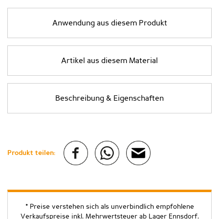
Anwendung aus diesem Produkt
Artikel aus diesem Material
Beschreibung & Eigenschaften
Produkt teilen:
* Preise verstehen sich als unverbindlich empfohlene
Verkaufspreise inkl. Mehrwertsteuer ab Lager Ennsdorf.