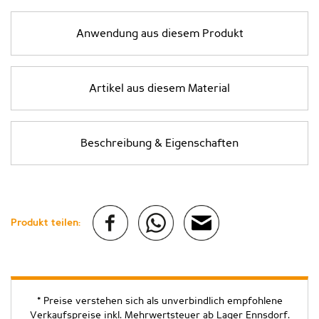
Anwendung aus diesem Produkt
Artikel aus diesem Material
Beschreibung & Eigenschaften
Produkt teilen:
* Preise verstehen sich als unverbindlich empfohlene
Verkaufspreise inkl. Mehrwertsteuer ab Lager Ennsdorf.