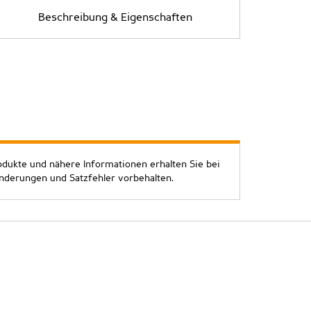
Beschreibung & Eigenschaften
odukte und nähere Informationen erhalten Sie bei
Änderungen und Satzfehler vorbehalten.