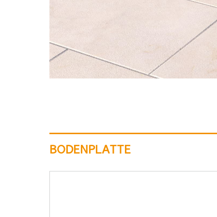
BODENPLATTE