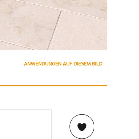
ANWENDUNGEN AUF DIESEM BILD