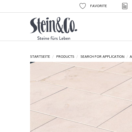
FAVORITE
STARTSEITE
PRODUCTS
SEARCH FOR APPLICATION
A