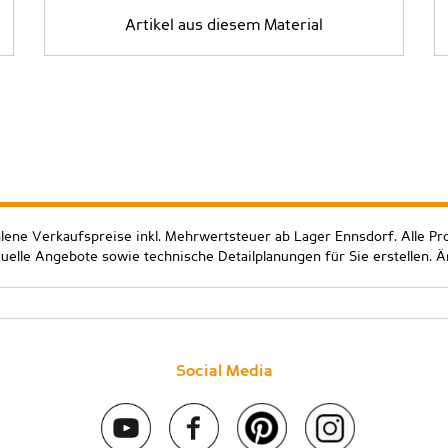
Artikel aus diesem Material
hlene Verkaufspreise inkl. Mehrwertsteuer ab Lager Ennsdorf. Alle Pr
duelle Angebote sowie technische Detailplanungen für Sie erstellen. 
Social Media