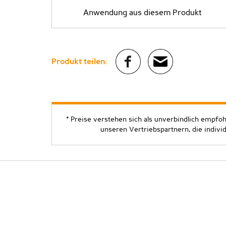
Anwendung aus diesem Produkt
Produkt teilen:
* Preise verstehen sich als unverbindlich empfo
unseren Vertriebspartnern, die indivi