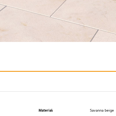
Material:
Savanna beige