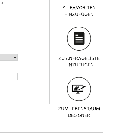
cm
ZU FAVORITEN
HINZUFÜGEN
ZU ANFRAGELISTE
HINZUFÜGEN
ZUM LEBENSRAUM
DESIGNER