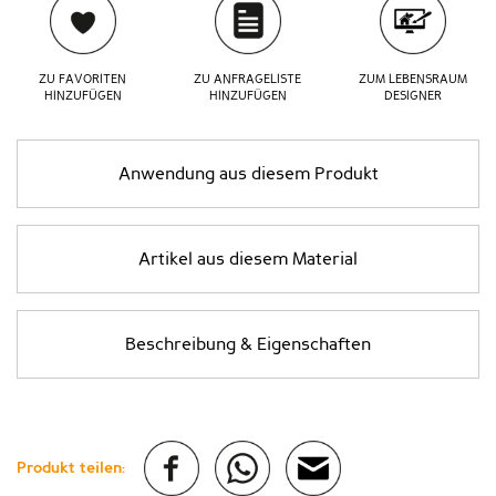
ZU FAVORITEN
ZU ANFRAGELISTE
ZUM LEBENSRAUM
HINZUFÜGEN
HINZUFÜGEN
DESIGNER
Anwendung aus diesem Produkt
Artikel aus diesem Material
Beschreibung & Eigenschaften
Produkt teilen: