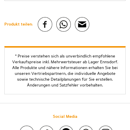
Produkt teilen:
* Preise verstehen sich als unverbindlich empfohlene
Verkaufspreise inkl. Mehrwertsteuer ab Lager Ennsdorf.
Alle Produkte und nähere Informationen erhalten Sie bei
unseren Vertriebspartnern, die individuelle Angebote
sowie technische Detailplanungen für Sie erstellen.
Änderungen und Satzfehler vorbehalten.
Social Media