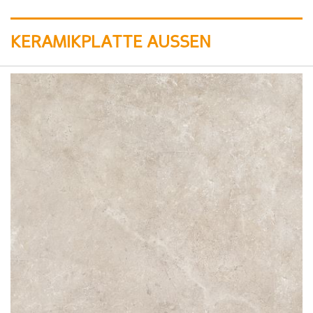
KERAMIKPLATTE AUSSEN