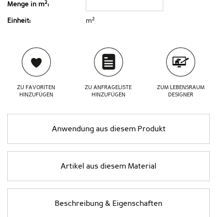
2
Menge in m
:
2
Einheit:
m
ZU FAVORITEN
ZU ANFRAGELISTE
ZUM LEBENSRAUM
HINZUFÜGEN
HINZUFÜGEN
DESIGNER
Anwendung aus diesem Produkt
Artikel aus diesem Material
Beschreibung & Eigenschaften