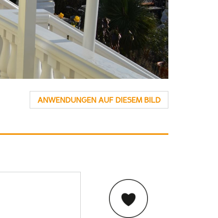
ANWENDUNGEN AUF DIESEM BILD