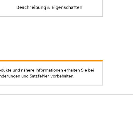
Beschreibung & Eigenschaften
odukte und nähere Informationen erhalten Sie bei
Änderungen und Satzfehler vorbehalten.