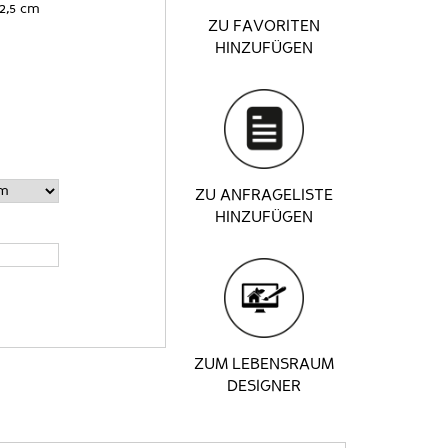
-2,5 cm
ZU FAVORITEN
HINZUFÜGEN
ZU ANFRAGELISTE
HINZUFÜGEN
ZUM LEBENSRAUM
DESIGNER