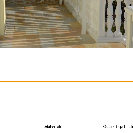
Material:
Quarzit gelblich