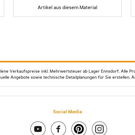
Artikel aus diesem Material
hlene Verkaufspreise inkl. Mehrwertsteuer ab Lager Ennsdorf. Alle Pr
duelle Angebote sowie technische Detailplanungen für Sie erstellen. 
Social Media