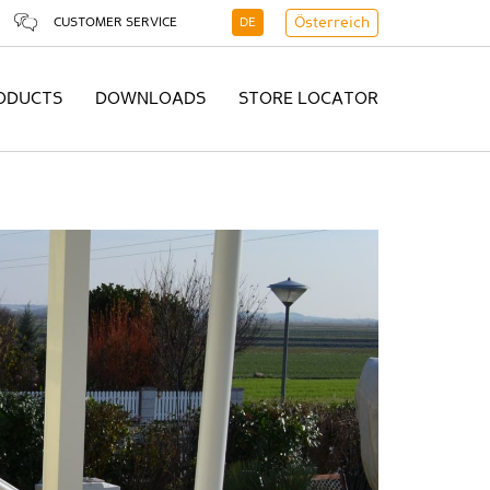
CUSTOMER SERVICE
DE
Österreich
ODUCTS
DOWNLOADS
STORE LOCATOR