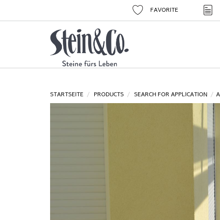
FAVORITE
STARTSEITE
PRODUCTS
SEARCH FOR APPLICATION
A