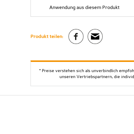
Anwendung aus diesem Produkt
Produkt teilen:
* Preise verstehen sich als unverbindlich empfo
unseren Vertriebspartnern, die indivi