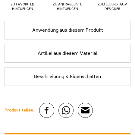
ZU FAVORITEN
ZU ANFRAGELISTE
ZUM LEBENSRAUM
HINZUFÜGEN
HINZUFÜGEN
DESIGNER
Anwendung aus diesem Produkt
Artikel aus diesem Material
Beschreibung & Eigenschaften
Produkt teilen: