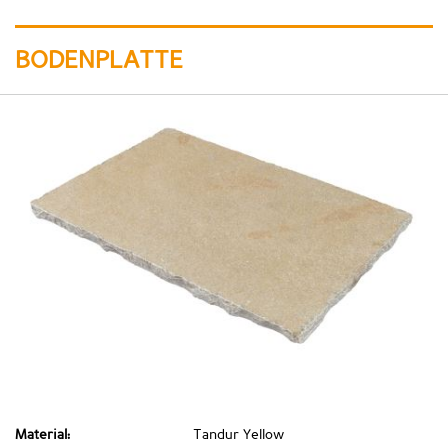
BODENPLATTE
Material:
Tandur Yellow