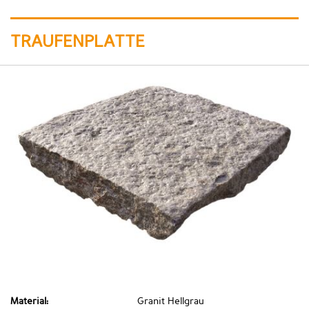
TRAUFENPLATTE
Material:
Granit Hellgrau