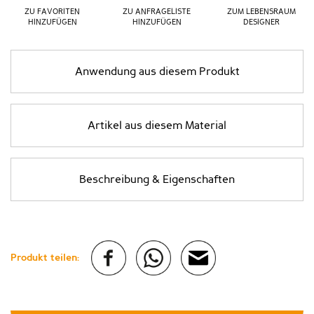
ZU FAVORITEN
ZU ANFRAGELISTE
ZUM LEBENSRAUM
HINZUFÜGEN
HINZUFÜGEN
DESIGNER
Anwendung aus diesem Produkt
Artikel aus diesem Material
Beschreibung & Eigenschaften
Produkt teilen: