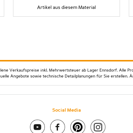
Artikel aus diesem Material
hlene Verkaufspreise inkl. Mehrwertsteuer ab Lager Ennsdorf. Alle Pr
duelle Angebote sowie technische Detailplanungen für Sie erstellen. 
Social Media