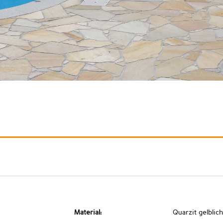
Material:
Quarzit gelblich