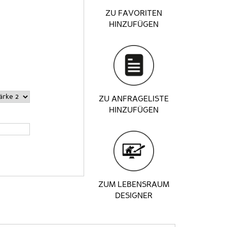
ZU FAVORITEN
HINZUFÜGEN
ZU ANFRAGELISTE
HINZUFÜGEN
ZUM LEBENSRAUM
DESIGNER