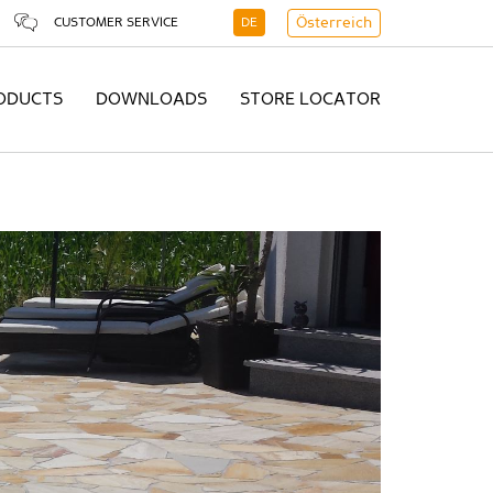
CUSTOMER SERVICE
DE
Österreich
ODUCTS
DOWNLOADS
STORE LOCATOR