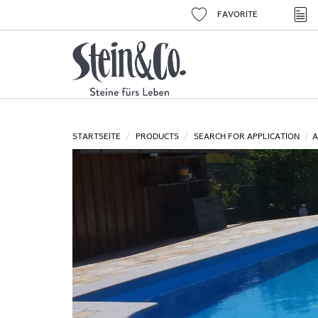
FAVORITE
STARTSEITE
PRODUCTS
SEARCH FOR APPLICATION
A