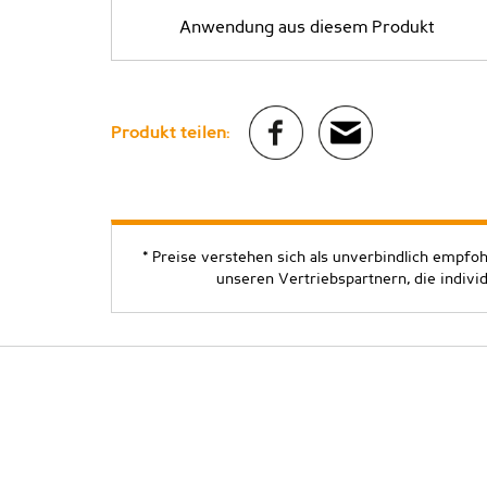
Anwendung aus diesem Produkt
Produkt teilen:
* Preise verstehen sich als unverbindlich empfo
unseren Vertriebspartnern, die indivi