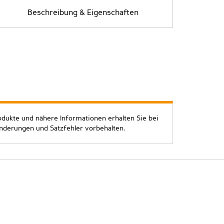
Beschreibung & Eigenschaften
odukte und nähere Informationen erhalten Sie bei
Änderungen und Satzfehler vorbehalten.