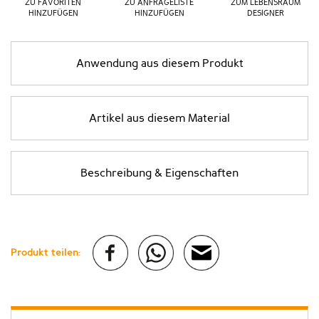
ZU FAVORITEN
ZU ANFRAGELISTE
ZUM LEBENSRAUM
HINZUFÜGEN
HINZUFÜGEN
DESIGNER
Anwendung aus diesem Produkt
Artikel aus diesem Material
Beschreibung & Eigenschaften
Produkt teilen: