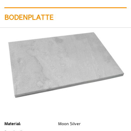
BODENPLATTE
Material:
Moon Silver