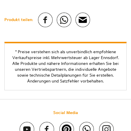
Produkt teilen:
* Preise verstehen sich als unverbindlich empfohlene
Verkaufspreise inkl. Mehrwertsteuer ab Lager Ennsdorf.
Alle Produkte und nähere Informationen erhalten Sie bei
unseren Vertriebspartnern, die individuelle Angebote
sowie technische Detailplanungen für Sie erstellen.
Änderungen und Satzfehler vorbehalten.
Social Media