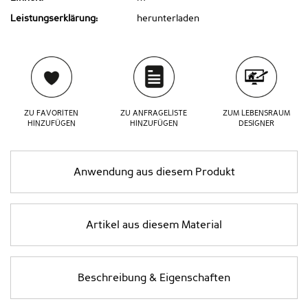
Leistungserklärung:
herunterladen
ZU FAVORITEN
ZU ANFRAGELISTE
ZUM LEBENSRAUM
HINZUFÜGEN
HINZUFÜGEN
DESIGNER
Anwendung aus diesem Produkt
Artikel aus diesem Material
Beschreibung & Eigenschaften