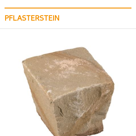
PFLASTERSTEIN