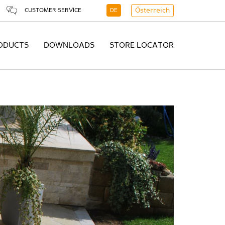
CUSTOMER SERVICE
DE
Österreich
ODUCTS
DOWNLOADS
STORE LOCATOR