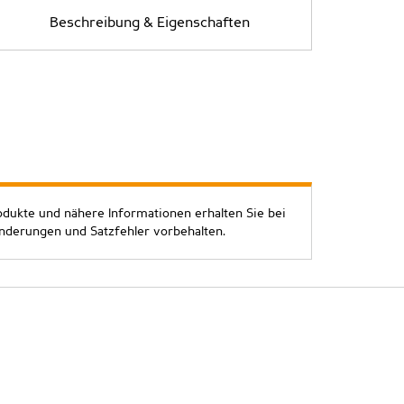
Beschreibung & Eigenschaften
odukte und nähere Informationen erhalten Sie bei
Änderungen und Satzfehler vorbehalten.