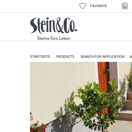
FAVORITE
STARTSEITE
PRODUCTS
SEARCH FOR APPLICATION
A