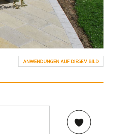
ANWENDUNGEN AUF DIESEM BILD