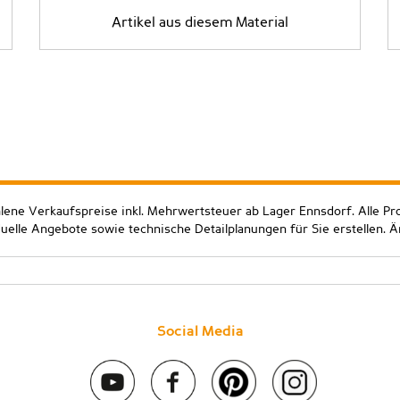
Artikel aus diesem Material
hlene Verkaufspreise inkl. Mehrwertsteuer ab Lager Ennsdorf. Alle Pr
duelle Angebote sowie technische Detailplanungen für Sie erstellen. 
Social Media