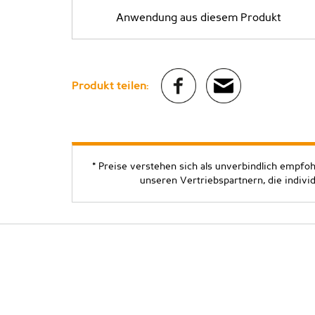
Anwendung aus diesem Produkt
Produkt teilen:
* Preise verstehen sich als unverbindlich empfo
unseren Vertriebspartnern, die indivi