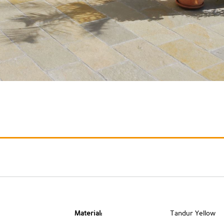
Material:
Tandur Yellow