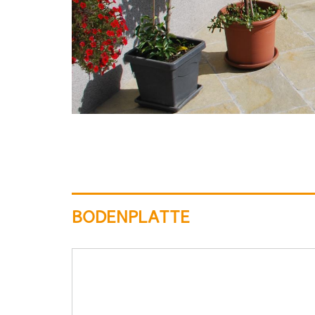
BODENPLATTE