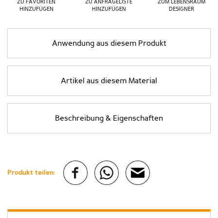
ZU FAVORITEN
ZU ANFRAGELISTE
ZUM LEBENSRAUM
HINZUFÜGEN
HINZUFÜGEN
DESIGNER
Anwendung aus diesem Produkt
Artikel aus diesem Material
Beschreibung & Eigenschaften
Produkt teilen: