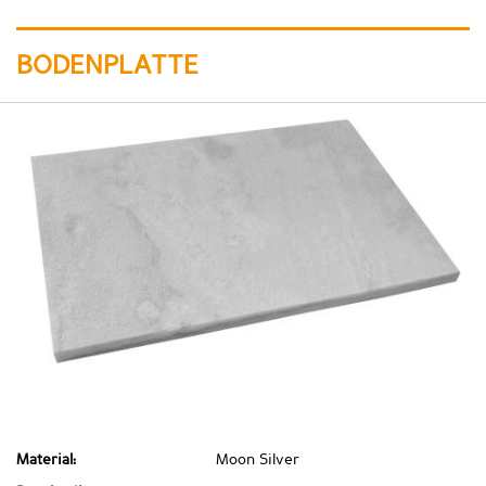
BODENPLATTE
Material:
Moon Silver