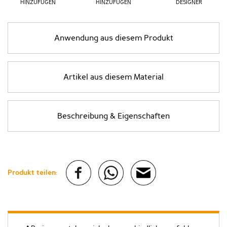
HINZUFÜGEN
HINZUFÜGEN
DESIGNER
Anwendung aus diesem Produkt
Artikel aus diesem Material
Beschreibung & Eigenschaften
Produkt teilen: