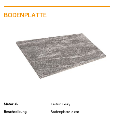
BODENPLATTE
Material:
Taifun Grey
Beschreibung:
Bodenplatte 2 cm