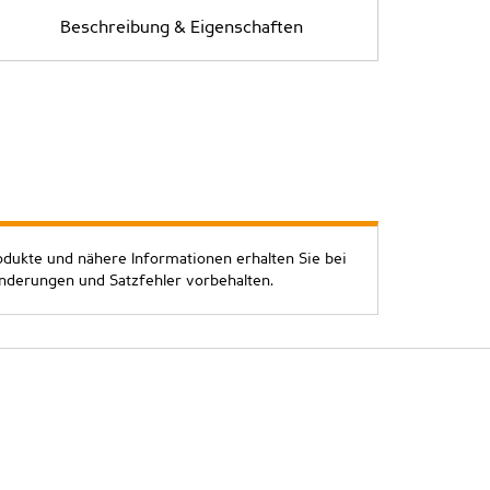
Beschreibung & Eigenschaften
odukte und nähere Informationen erhalten Sie bei
Änderungen und Satzfehler vorbehalten.