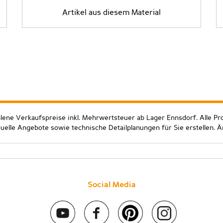
Artikel aus diesem Material
hlene Verkaufspreise inkl. Mehrwertsteuer ab Lager Ennsdorf. Alle Pr
duelle Angebote sowie technische Detailplanungen für Sie erstellen. 
Social Media