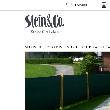
FAVORITE
STARTSEITE
PRODUCTS
SEARCH FOR APPLICATION
A