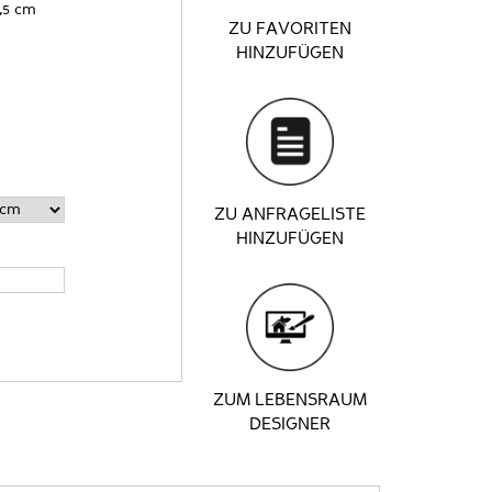
,5 cm
ZU FAVORITEN
HINZUFÜGEN
ZU ANFRAGELISTE
HINZUFÜGEN
ZUM LEBENSRAUM
DESIGNER