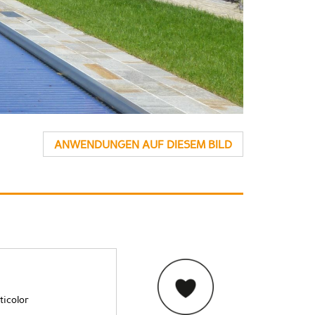
ANWENDUNGEN AUF DIESEM BILD
ticolor