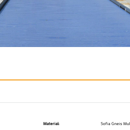
Material:
Sofia Gneis Mul