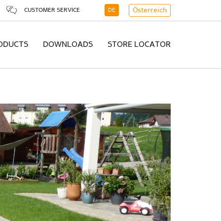
CUSTOMER SERVICE
DE
Österreich
ODUCTS
DOWNLOADS
STORE LOCATOR