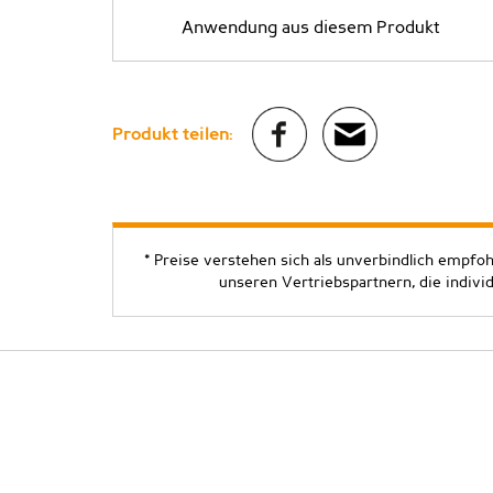
Anwendung aus diesem Produkt
Produkt teilen:
* Preise verstehen sich als unverbindlich empfo
unseren Vertriebspartnern, die indivi