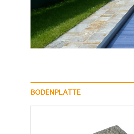
BODENPLATTE