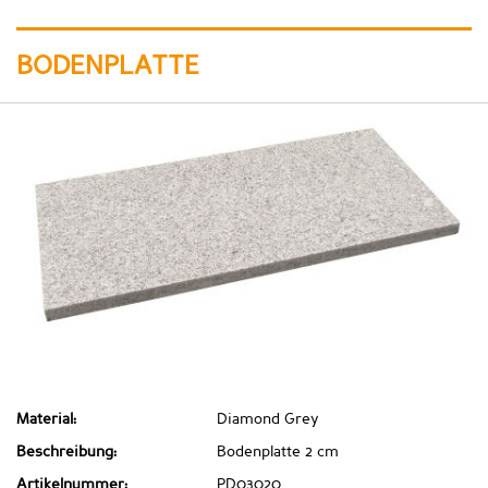
BODENPLATTE
Material:
Diamond Grey
Beschreibung:
Bodenplatte 2 cm
Artikelnummer:
PD03020