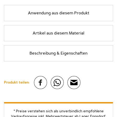
Anwendung aus diesem Produkt
Artikel aus diesem Material
Beschreibung & Eigenschaften
Produkt teilen:
* Preise verstehen sich als unverbindlich empfohlene
Verkaufspreise inkl. Mehrwertsteuer ab Lager Ennsdorf.