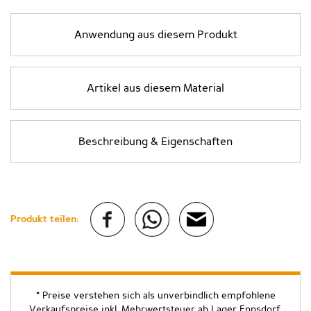
Anwendung aus diesem Produkt
Artikel aus diesem Material
Beschreibung & Eigenschaften
Produkt teilen:
* Preise verstehen sich als unverbindlich empfohlene
Verkaufspreise inkl. Mehrwertsteuer ab Lager Ennsdorf.