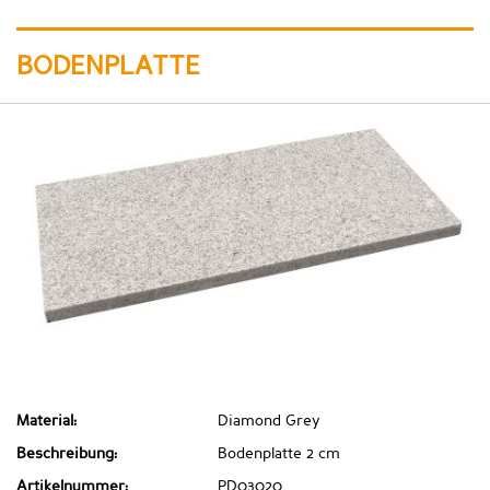
BODENPLATTE
Material:
Diamond Grey
Beschreibung:
Bodenplatte 2 cm
Artikelnummer:
PD03020