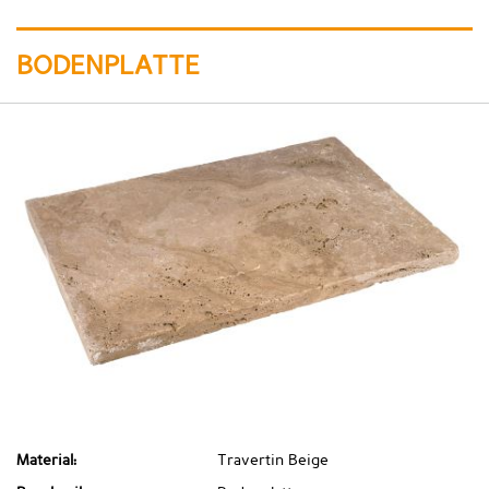
BODENPLATTE
Material:
Travertin Beige