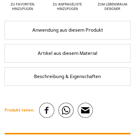
ZU FAVORITEN
ZU ANFRAGELISTE
ZUM LEBENSRAUM
HINZUFÜGEN
HINZUFÜGEN
DESIGNER
Anwendung aus diesem Produkt
Artikel aus diesem Material
Beschreibung & Eigenschaften
Produkt teilen: