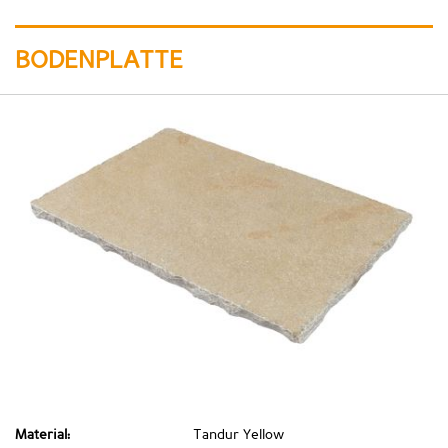
BODENPLATTE
Material:
Tandur Yellow