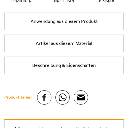
HINZUFÜGEN
HINZUFÜGEN
DESIGNER
Anwendung aus diesem Produkt
Artikel aus diesem Material
Beschreibung & Eigenschaften
Produkt teilen: