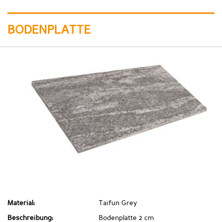
BODENPLATTE
Material:
Taifun Grey
Beschreibung:
Bodenplatte 2 cm