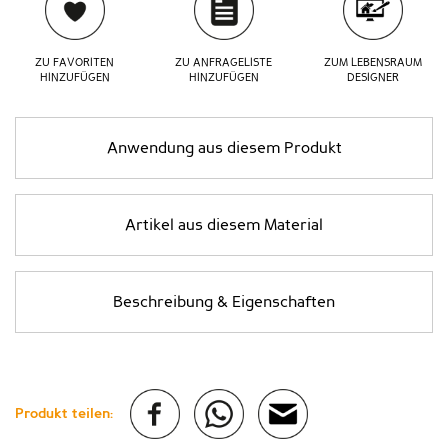
ZU FAVORITEN
ZU ANFRAGELISTE
ZUM LEBENSRAUM
HINZUFÜGEN
HINZUFÜGEN
DESIGNER
Anwendung aus diesem Produkt
Artikel aus diesem Material
Beschreibung & Eigenschaften
Produkt teilen: