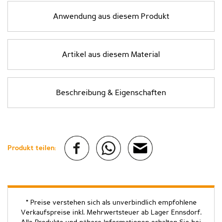
Anwendung aus diesem Produkt
Artikel aus diesem Material
Beschreibung & Eigenschaften
Produkt teilen:
* Preise verstehen sich als unverbindlich empfohlene
Verkaufspreise inkl. Mehrwertsteuer ab Lager Ennsdorf.