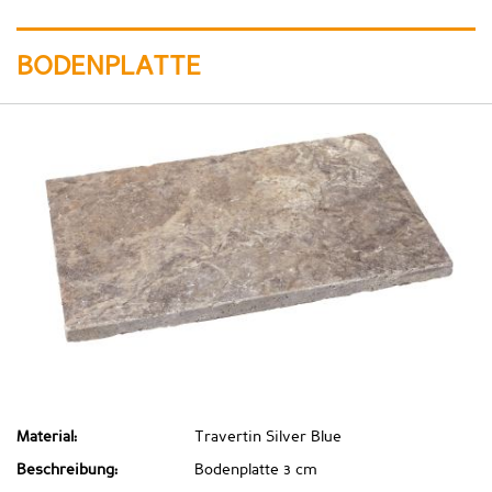
BODENPLATTE
Material:
Travertin Silver Blue
Beschreibung:
Bodenplatte 3 cm