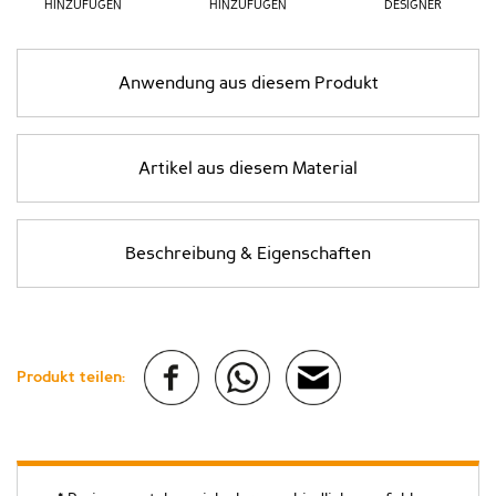
HINZUFÜGEN
HINZUFÜGEN
DESIGNER
Anwendung aus diesem Produkt
Artikel aus diesem Material
Beschreibung & Eigenschaften
Produkt teilen: