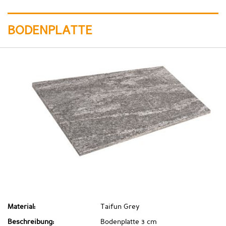
BODENPLATTE
Material:
Taifun Grey
Beschreibung:
Bodenplatte 3 cm