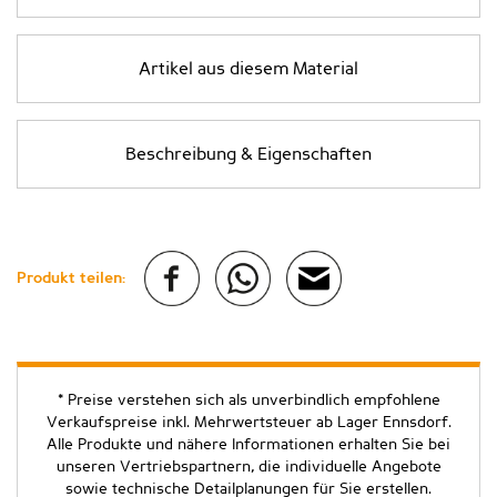
Artikel aus diesem Material
Beschreibung & Eigenschaften
Produkt teilen:
* Preise verstehen sich als unverbindlich empfohlene
Verkaufspreise inkl. Mehrwertsteuer ab Lager Ennsdorf.
Alle Produkte und nähere Informationen erhalten Sie bei
unseren Vertriebspartnern, die individuelle Angebote
sowie technische Detailplanungen für Sie erstellen.