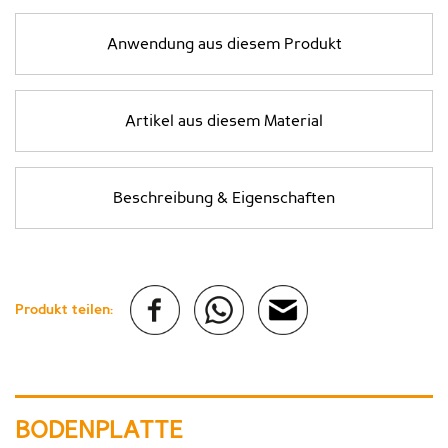
Anwendung aus diesem Produkt
Artikel aus diesem Material
Beschreibung & Eigenschaften
Produkt teilen:
BODENPLATTE