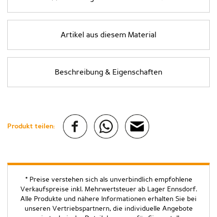
Artikel aus diesem Material
Beschreibung & Eigenschaften
Produkt teilen:
* Preise verstehen sich als unverbindlich empfohlene
Verkaufspreise inkl. Mehrwertsteuer ab Lager Ennsdorf.
Alle Produkte und nähere Informationen erhalten Sie bei
unseren Vertriebspartnern, die individuelle Angebote