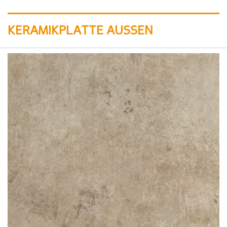
KERAMIKPLATTE AUSSEN