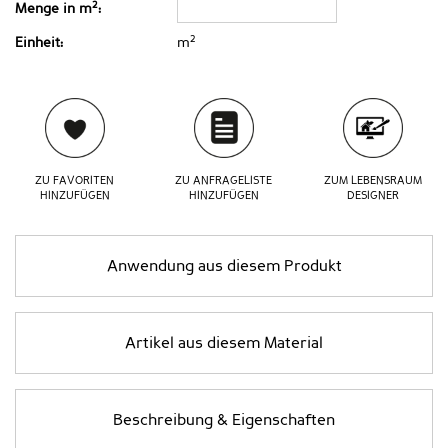
2
Menge in m
:
2
Einheit:
m
ZU FAVORITEN
ZU ANFRAGELISTE
ZUM LEBENSRAUM
HINZUFÜGEN
HINZUFÜGEN
DESIGNER
Anwendung aus diesem Produkt
Artikel aus diesem Material
Beschreibung & Eigenschaften