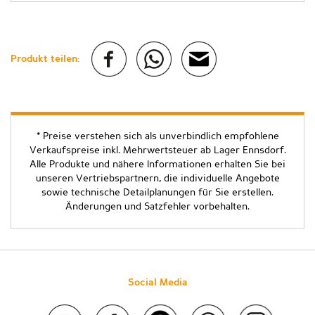
Produkt teilen:
* Preise verstehen sich als unverbindlich empfohlene
Verkaufspreise inkl. Mehrwertsteuer ab Lager Ennsdorf.
Alle Produkte und nähere Informationen erhalten Sie bei
unseren Vertriebspartnern, die individuelle Angebote
sowie technische Detailplanungen für Sie erstellen.
Änderungen und Satzfehler vorbehalten.
Social Media