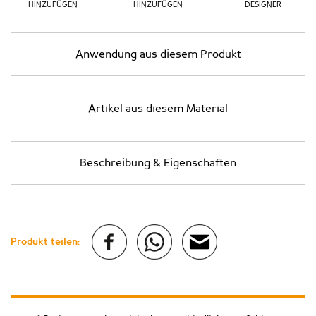
HINZUFÜGEN
HINZUFÜGEN
DESIGNER
Anwendung aus diesem Produkt
Artikel aus diesem Material
Beschreibung & Eigenschaften
Produkt teilen: