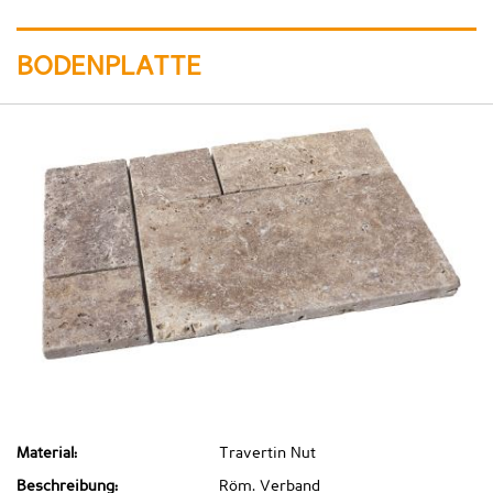
BODENPLATTE
Material:
Travertin Nut
Beschreibung:
Röm. Verband