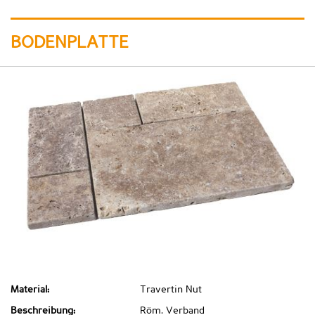
BODENPLATTE
Material:
Travertin Nut
Beschreibung:
Röm. Verband