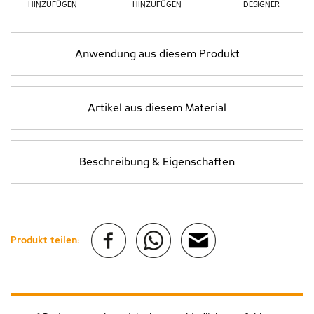
HINZUFÜGEN
HINZUFÜGEN
DESIGNER
Anwendung aus diesem Produkt
Artikel aus diesem Material
Beschreibung & Eigenschaften
Produkt teilen: