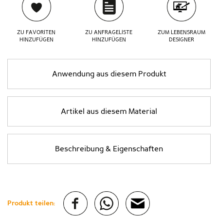
ZU FAVORITEN
ZU ANFRAGELISTE
ZUM LEBENSRAUM
HINZUFÜGEN
HINZUFÜGEN
DESIGNER
Anwendung aus diesem Produkt
Artikel aus diesem Material
Beschreibung & Eigenschaften
Produkt teilen: