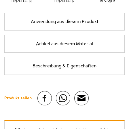
HINZUFÜGEN
HINZUFÜGEN
DESIGNER
Anwendung aus diesem Produkt
Artikel aus diesem Material
Beschreibung & Eigenschaften
Produkt teilen: