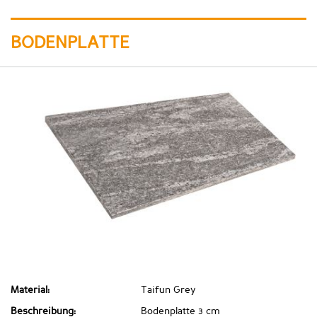
BODENPLATTE
Material:
Taifun Grey
Beschreibung:
Bodenplatte 3 cm